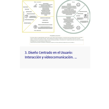
3. Diseño Centrado en el Usuario:
Interacción y videocomunicación. …